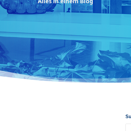
Alles in einem Blog
S