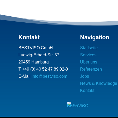
Kontakt
Navigation
BESTVISO GmbH
Startseite
Ludwig-Erhard-Str. 37
Services
20459 Hamburg
Über uns
T +49 (0) 40 52 47 89 02-0
Referenzen
E-Mail
info@bestviso.com
Jobs
News & Knowledge
g
Kontakt