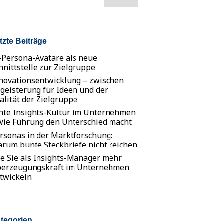
tzte Beiträge
-Persona-Avatare als neue
hnittstelle zur Zielgruppe
novationsentwicklung – zwischen
geisterung für Ideen und der
alität der Zielgruppe
hte Insights-Kultur im Unternehmen
wie Führung den Unterschied macht
rsonas in der Marktforschung:
rum bunte Steckbriefe nicht reichen
e Sie als Insights-Manager mehr
erzeugungskraft im Unternehmen
twickeln
tegorien