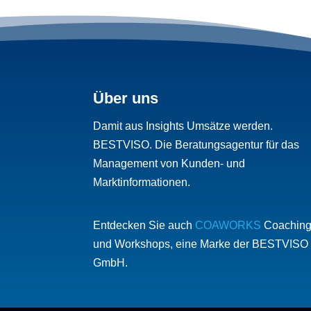
Über uns
Damit aus Insights Umsätze werden.
BESTVISO. Die Beratungsagentur für das
Management von Kunden- und
Marktinformationen.
Entdecken Sie auch
COAWORKS
Coachin
und Workshops, eine Marke der BESTVISO
GmbH.