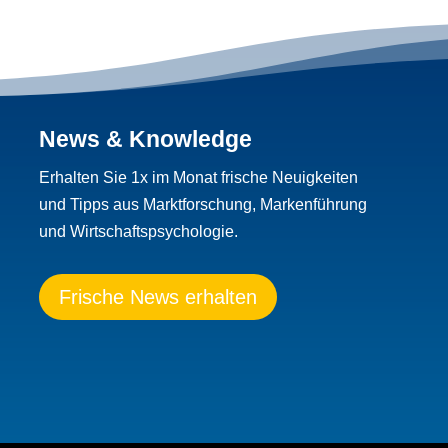
News & Knowledge
Erhalten Sie 1x im Monat frische Neuigkeiten
und Tipps aus Marktforschung, Markenführung
und Wirtschaftspsychologie.
Frische News erhalten