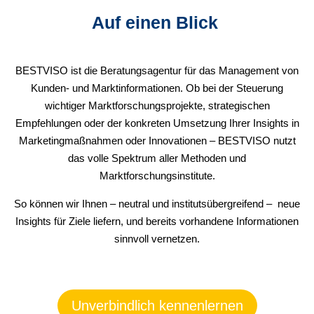
Auf einen Blick
BESTVISO ist die Beratungsagentur für das Management von
Kunden- und Marktinformationen. Ob bei der Steuerung
wichtiger Marktforschungsprojekte, strategischen
Empfehlungen oder der konkreten Umsetzung Ihrer Insights in
Marketingmaßnahmen oder Innovationen – BESTVISO nutzt
das volle Spektrum aller Methoden und
Marktforschungsinstitute.
So können wir Ihnen – neutral und institutsübergreifend – neue
Insights für Ziele liefern, und bereits vorhandene Informationen
sinnvoll vernetzen.
Unverbindlich kennenlernen