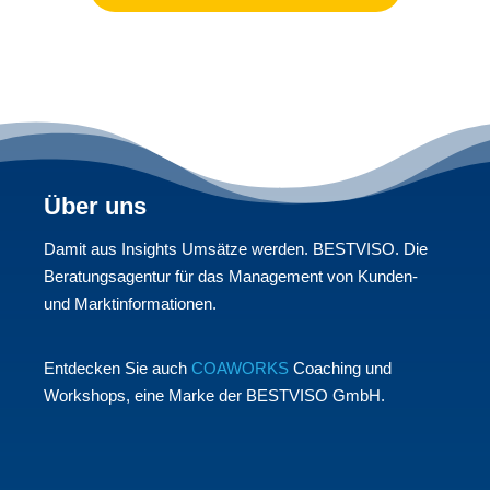
Über uns
Damit aus Insights Umsätze werden. BESTVISO. Die
Beratungsagentur für das Management von Kunden-
und Marktinformationen.
Entdecken Sie auch
COAWORKS
Coaching und
Workshops, eine Marke der BESTVISO GmbH.