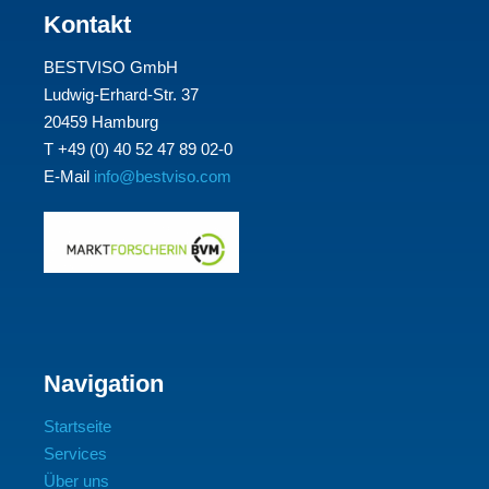
Kontakt
BESTVISO GmbH
Ludwig-Erhard-Str. 37
20459 Hamburg
T +49 (0) 40 52 47 89 02-0
E-Mail
info@bestviso.com
Navigation
Startseite
Services
Über uns