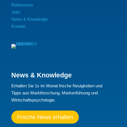
Referenzen
Jobs
News & Knowledge
Kontakt
News & Knowledge
Erhalten Sie 1x im Monat frische Neuigkeiten und
Tipps aus Marktforschung, Markenführung und
Wirtschaftspsychologie.
Frische News erhalten