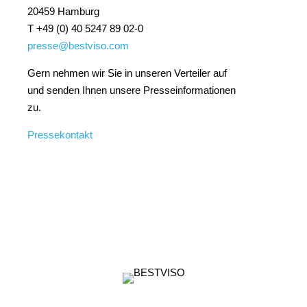
20459 Hamburg
T +49 (0) 40 5247 89 02-0
presse@bestviso.com
Gern nehmen wir Sie in unseren Verteiler auf
und senden Ihnen unsere Presseinformationen
zu.
Pressekontakt