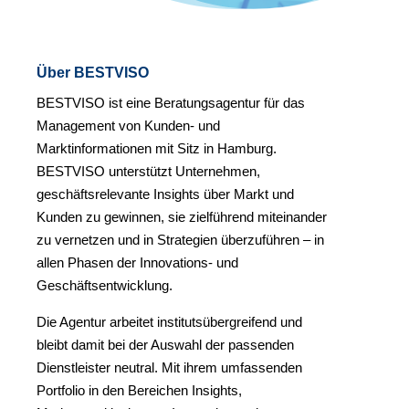
Über BESTVISO
BESTVISO ist eine Beratungsagentur für das
Management von Kunden- und
Marktinformationen mit Sitz in Hamburg.
BESTVISO unterstützt Unternehmen,
geschäftsrelevante Insights über Markt und
Kunden zu gewinnen, sie zielführend miteinander
zu vernetzen und in Strategien überzuführen – in
allen Phasen der Innovations- und
Geschäftsentwicklung.
Die Agentur arbeitet institutsübergreifend und
bleibt damit bei der Auswahl der passenden
Dienstleister neutral. Mit ihrem umfassenden
Portfolio in den Bereichen Insights,