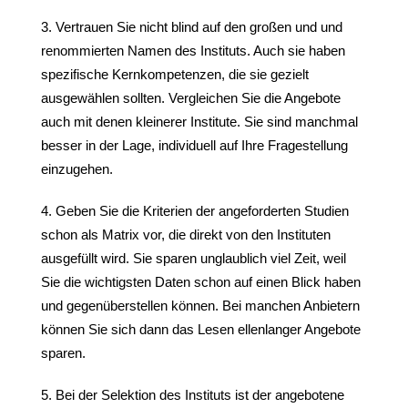
Vertrauen Sie nicht blind auf den großen und und
renommierten Namen des Instituts. Auch sie haben
spezifische Kernkompetenzen, die sie gezielt
ausgewählen sollten. Vergleichen Sie die Angebote
auch mit denen kleinerer Institute. Sie sind manchmal
besser in der Lage, individuell auf Ihre Fragestellung
einzugehen.
Geben Sie die Kriterien der angeforderten Studien
schon als Matrix vor, die direkt von den Instituten
ausgefüllt wird. Sie sparen unglaublich viel Zeit, weil
Sie die wichtigsten Daten schon auf einen Blick haben
und gegenüberstellen können. Bei manchen Anbietern
können Sie sich dann das Lesen ellenlanger Angebote
sparen.
Bei der Selektion des Instituts ist der angebotene