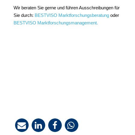
Wir beraten Sie gerne und führen Ausschreibungen für
Sie durch:
BESTVISO Marktforschungsberatung
oder
BESTVISO Marktforschungsmanagement.