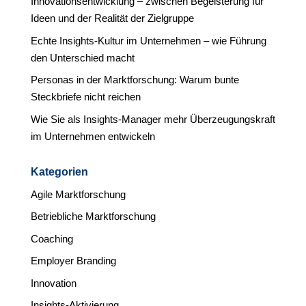
Innovationsentwicklung – zwischen Begeisterung für
Ideen und der Realität der Zielgruppe
Echte Insights-Kultur im Unternehmen – wie Führung
den Unterschied macht
Personas in der Marktforschung: Warum bunte
Steckbriefe nicht reichen
Wie Sie als Insights-Manager mehr Überzeugungskraft
im Unternehmen entwickeln
Kategorien
Agile Marktforschung
Betriebliche Marktforschung
Coaching
Employer Branding
Innovation
Insights-Aktivierung