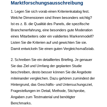
Marktforschungsausschreibung
Legen Sie sich vorab einen Kriterienkatalog fest.
Welche Dimensionen sind Ihnen besonders wichtig?
Ist es z. B. die Qualität des Panels, die spezifische
Branchenerfahrung, eine besonders gute Moderation
eines Mitarbeiters oder ein validiertes Markenmodell?
Listen Sie die Kriterien auf und gewichten Sie sie.
Damit entwickeln Sie einen guten Vergleichsmaßstab.
Schreiben Sie ein detailliertes Briefing. Je genauer
Sie das Ziel und Umfang der geplanten Studie
beschreiben, desto besser können Sie die Angebote
miteinander vergleichen. Dazu gehören zumindest der
Hintergrund, das Geschäfts- und Untersuchungsziel,
Fragestellungen im Detail, Methode, Stichprobe,
Angaben zum Testmaterial und benötigter
Benchmarks.