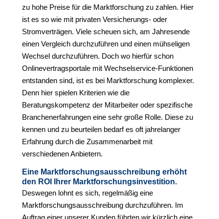
zu hohe Preise für die Marktforschung zu zahlen. Hier
ist es so wie mit privaten Versicherungs- oder
Stromverträgen. Viele scheuen sich, am Jahresende
einen Vergleich durchzuführen und einen mühseligen
Wechsel durchzuführen. Doch wo hierfür schon
Onlinevertragsportale mit Wechselservice-Funktionen
entstanden sind, ist es bei Marktforschung komplexer.
Denn hier spielen Kriterien wie die
Beratungskompetenz der Mitarbeiter oder spezifische
Branchenerfahrungen eine sehr große Rolle. Diese zu
kennen und zu beurteilen bedarf es oft jahrelanger
Erfahrung durch die Zusammenarbeit mit
verschiedenen Anbietern.
Eine Marktforschungsausschreibung erhöht
den ROI Ihrer Marktforschungsinvestition.
Deswegen lohnt es sich, regelmäßig eine
Marktforschungsausschreibung durchzuführen. Im
Auftrag einer unserer Kunden führten wir kürzlich eine