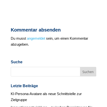
Kommentar absenden
Du musst
angemeldet
sein, um einen Kommentar
abzugeben.
Suche
Letzte Beiträge
KI-Persona-Avatare als neue Schnittstelle zur
Zielgruppe