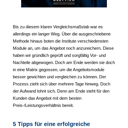
Bis zu diesem klaren Vergleichsmaßstab war es
allerdings ein langer Weg. Über die ausgeschriebene
Methode hinaus boten die Institute verschiedensten
Module an, um das Angebot noch anzureichern. Diese
haben wir gründlich geprüft und sorgfältig Vor- und
Nachteile abgewogen. Doch am Ende werden sie doch
in eine Matrix gegossen, um die Angebotsmodule
besser gewichten und vergleichen zu können. Der
Prozess zieht sich über mehrere Tage hinweg. Doch
der Aufwand lohnt sich. Denn am Ende steht für den
Kunden das Angebot mit dem besten
Preis-/Leistungsverhältnis bereit.
5 Tipps für eine erfolgreiche