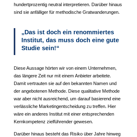
hundertprozentig neutral interpretieren. Darüber hinaus
sind sie anfälliger für methodische Gratwanderungen.
„Das ist doch ein renommiertes
Institut, das muss doch eine gute
Studie sein!“
Diese Aussage hörten wir von einem Unternehmen,
das längere Zeit nur mit einem Anbieter arbeitete.
Damit vertrauten sie auf den bekannten Namen und
der angebotenen Methode. Diese qualitative Methode
war aber nicht ausreichend, um darauf basierend eine
verlässliche Marketingentscheidung zu treffen. Hier
wäre ein anderes Institut mit einer entsprechenden
Kernkompetenz zielführender gewesen.
Darüber hinaus besteht das Risiko über Jahre hinweg