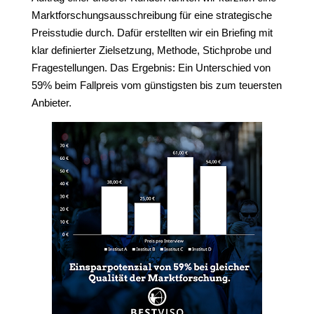
Marktforschungsausschreibung für eine strategische
Preisstudie durch. Dafür erstellten wir ein Briefing mit
klar definierter Zielsetzung, Methode, Stichprobe und
Fragestellungen. Das Ergebnis: Ein Unterschied von
59% beim Fallpreis vom günstigsten bis zum teuersten
Anbieter.