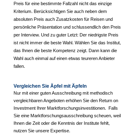
Preis für eine bestimmte Fallzahl nicht das einzige
Kriterium. Berücksichtigen Sie auch neben dem
absoluten Preis auch Zusatzkosten für Reisen und
persönliche Präsentation und schlussendlich den Preis
per Interview. Und zu guter Letzt: Der niedrigste Preis
ist nicht immer die beste Wahl. Wählen Sie das Institut,
das Ihnen die beste Kompetenz zeigt. Dann kann die
Wahl auch einmal auf einen etwas teureren Anbieter
fallen.
Vergleichen Sie Äpfel mit Äpfeln
Nur mit einer guten Ausschreibung mit methodisch
vergleichbaren Angeboten erhöhen Sie den Return on
Investment Ihrer Marktforschungsinvestitionen. Falls
Sie eine Marktforschungsausschreibung scheuen, weil
Ihnen die Zeit oder die Kenntnis der Institute fehlt,
nutzen Sie unsere Expertise.