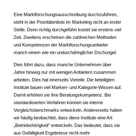
Eine Marktforschungsausschreibung durchzuführen,
steht in der Prioritätenliste im Marketing nicht an erster
Stelle. Denn richtig durchgeführt kostet sie erstens viel
Zeit. Zweitens erscheinen die zahlreichen Methoden
und Kompetenzen der Marktforschungsanbieter
manch einem wie ein undurchdringlicher Dschungel.
Dies führt dazu, dass manche Unternehmen über
Jahre hinweg nur mit wenigen Anbietern zusammen
arbeiten. Dies hat einerseits Vorteile. Die beteiligten
Institute bauen viel Marken- und Kategorie-Wissen auf.
Damit erhöhen sie ihre Beratungskompetenz. Bei
standardisierten Verfahren können sie interne
Vergleichsbenchmarks entwickeln. Andererseits haben
wir häufig beobachtet, dass diese Institute eine Art
„Betriebshörigkeit“ entwickeln. Das bedeutet, dass sie
aus Gefälligkeit Ergebnisse nicht mehr