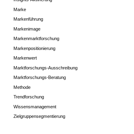
Marke
Markenführung
Markenimage
Markenmarktforschung
Markenpositionierung
Markenwert
Marktforschungs-Ausschreibung
Marktforschungs-Beratung
Methode
Trendforschung
Wissensmanagement
Zielgruppensegmentierung