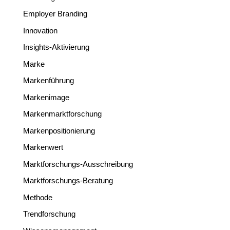
Employer Branding
Innovation
Insights-Aktivierung
Marke
Markenführung
Markenimage
Markenmarktforschung
Markenpositionierung
Markenwert
Marktforschungs-Ausschreibung
Marktforschungs-Beratung
Methode
Trendforschung