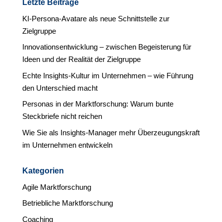
Letzte Beiträge
KI-Persona-Avatare als neue Schnittstelle zur
Zielgruppe
Innovationsentwicklung – zwischen Begeisterung für
Ideen und der Realität der Zielgruppe
Echte Insights-Kultur im Unternehmen – wie Führung
den Unterschied macht
Personas in der Marktforschung: Warum bunte
Steckbriefe nicht reichen
Wie Sie als Insights-Manager mehr Überzeugungskraft
im Unternehmen entwickeln
Kategorien
Agile Marktforschung
Betriebliche Marktforschung
Coaching