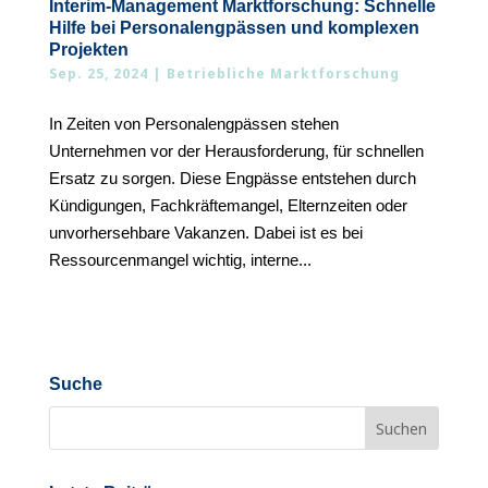
Interim-Management Marktforschung: Schnelle
Hilfe bei Personalengpässen und komplexen
Projekten
Sep. 25, 2024
|
Betriebliche Marktforschung
In Zeiten von Personalengpässen stehen
Unternehmen vor der Herausforderung, für schnellen
Ersatz zu sorgen. Diese Engpässe entstehen durch
Kündigungen, Fachkräftemangel, Elternzeiten oder
unvorhersehbare Vakanzen. Dabei ist es bei
Ressourcenmangel wichtig, interne...
Suche