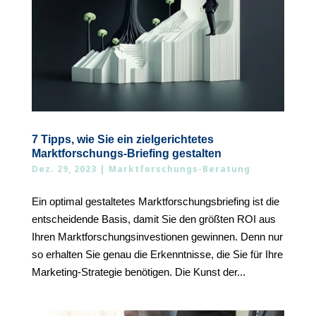
7 Tipps, wie Sie ein zielgerichtetes
Marktforschungs-Briefing gestalten
Dez. 29, 2023
|
Marktforschungs-Beratung
Ein optimal gestaltetes Marktforschungsbriefing ist die
entscheidende Basis, damit Sie den größten ROI aus
Ihren Marktforschungsinvestionen gewinnen. Denn nur
so erhalten Sie genau die Erkenntnisse, die Sie für Ihre
Marketing-Strategie benötigen. Die Kunst der...