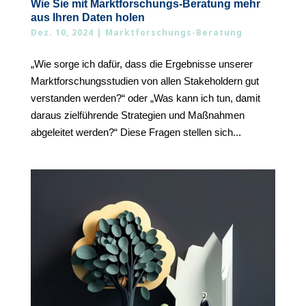
Wie Sie mit Marktforschungs-Beratung mehr
aus Ihren Daten holen
Dez. 10, 2024
|
Marktforschungs-Beratung
„Wie sorge ich dafür, dass die Ergebnisse unserer
Marktforschungsstudien von allen Stakeholdern gut
verstanden werden?“ oder „Was kann ich tun, damit
daraus zielführende Strategien und Maßnahmen
abgeleitet werden?“ Diese Fragen stellen sich...