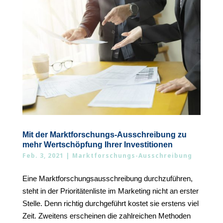
Mit der Marktforschungs-Ausschreibung zu
mehr Wertschöpfung Ihrer Investitionen
Feb. 3, 2021
|
Marktforschungs-Ausschreibung
Eine Marktforschungsausschreibung durchzuführen,
steht in der Prioritätenliste im Marketing nicht an erster
Stelle. Denn richtig durchgeführt kostet sie erstens viel
Zeit. Zweitens erscheinen die zahlreichen Methoden