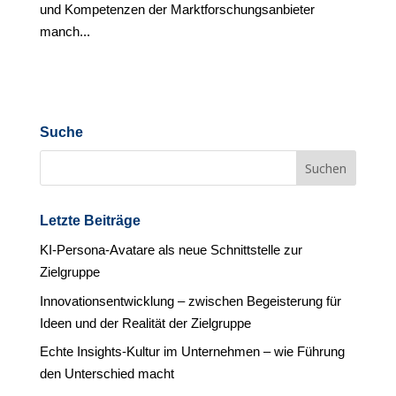
und Kompetenzen der Marktforschungsanbieter
manch...
Suche
Letzte Beiträge
KI-Persona-Avatare als neue Schnittstelle zur
Zielgruppe
Innovationsentwicklung – zwischen Begeisterung für
Ideen und der Realität der Zielgruppe
Echte Insights-Kultur im Unternehmen – wie Führung
den Unterschied macht