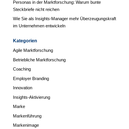
Personas in der Marktforschung: Warum bunte
Steckbriefe nicht reichen
Wie Sie als Insights-Manager mehr Überzeugungskraft
im Unternehmen entwickeln
Kategorien
Agile Marktforschung
Betriebliche Marktforschung
Coaching
Employer Branding
Innovation
Insights-Aktivierung
Marke
Markenführung
Markenimage